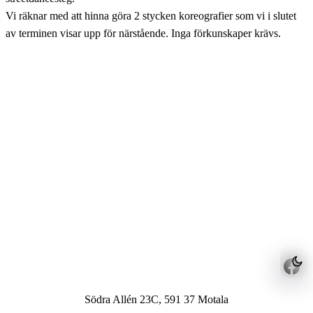
Vi räknar med att hinna göra 2 stycken koreografier som vi i slutet
av terminen visar upp för närstående. Inga förkunskaper krävs.
Södra Allén 23C, 591 37 Motala