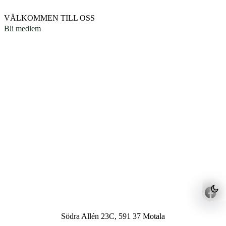
VÄLKOMMEN TILL OSS
Bli medlem
Södra Allén 23C, 591 37 Motala