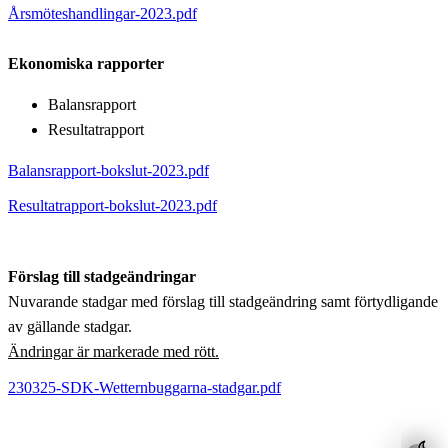
Årsmöteshandlingar-2023.pdf
Ekonomiska rapporter
Balansrapport
Resultatrapport
Balansrapport-bokslut-2023.pdf
Resultatrapport-bokslut-2023.pdf
Förslag till stadgeändringar
Nuvarande stadgar med förslag till stadgeändring samt förtydligande
av gällande stadgar.
Ändringar är markerade med rött.
230325-SDK-Wetternbuggarna-stadgar.pdf